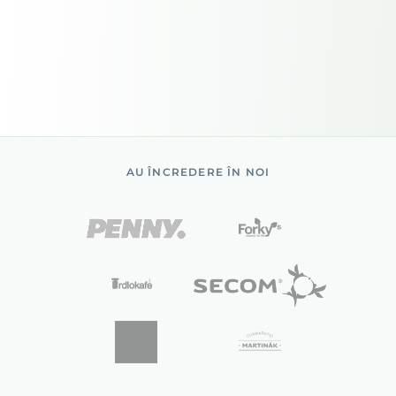
AU ÎNCREDERE ÎN NOI