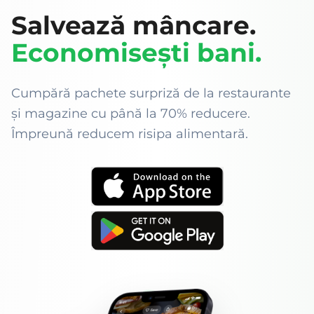
Salvează mâncare.
Economisești bani.
Cumpără pachete surpriză de la restaurante
și magazine cu până la 70% reducere.
Împreună reducem risipa alimentară.