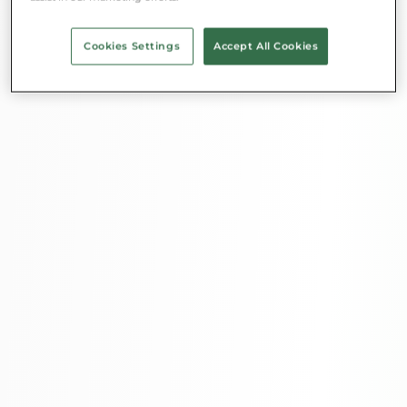
Cookies Settings
Accept All Cookies