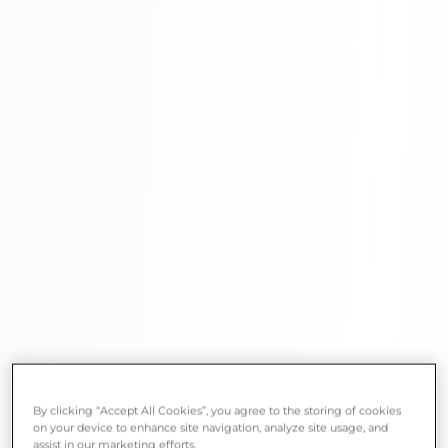
By clicking “Accept All Cookies”, you agree to the storing of cookies
on your device to enhance site navigation, analyze site usage, and
assist in our marketing efforts.