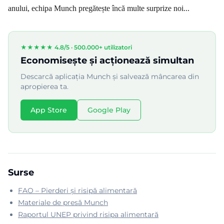
anului, echipa Munch pregătește încă multe surprize noi...
★★★★★ 4.8/5 ·
500.000+ utilizatori
Economisește și acționează simultan
Descarcă aplicația Munch și salvează mâncarea din
apropierea ta.
App Store
Google Play
Surse
FAO – Pierderi și risipă alimentară
Materiale de presă Munch
Raportul UNEP privind risipa alimentară