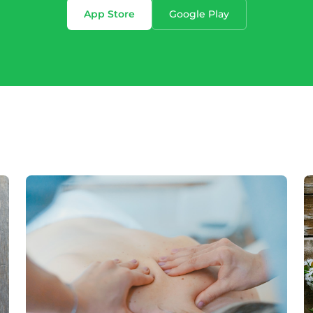
App Store
Google Play