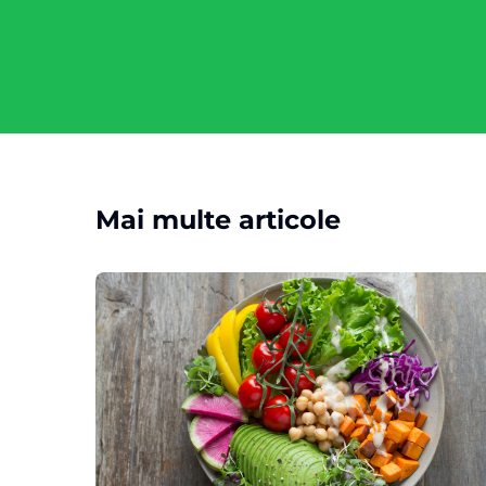
Mai multe articole