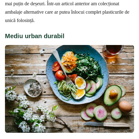
mai puțin de deșeuri. Într-un articol anterior am colecționat
ambalaje alternative care ar putea înlocui complet plasticurile de
unică folosință.
Mediu urban durabil