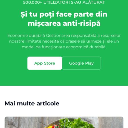
500.000+ UTILIZATORI S-AU ALĂTURAT
Și tu poți face parte din
mișcarea anti-risipă
Economie durabilă Gestionarea responsabilă a resurselor
noastre limitate necesită ca orașele să urmeze și ele un
model de funcționare economică durabilă.
App Store
Google Play
Mai multe articole