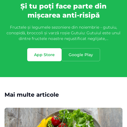
Și tu poți face parte din
mișcarea anti-risipă
Fructele și legumele sezoniere din noiembrie - gutuiu,
conopidă, broccoli și varză roșie Gutuiu: Gutuiul este unul
dintre fructele noastre nejustificat neglijate,…
App Store
Google Play
Mai multe articole