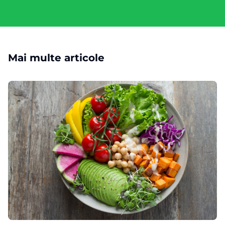
Mai multe articole