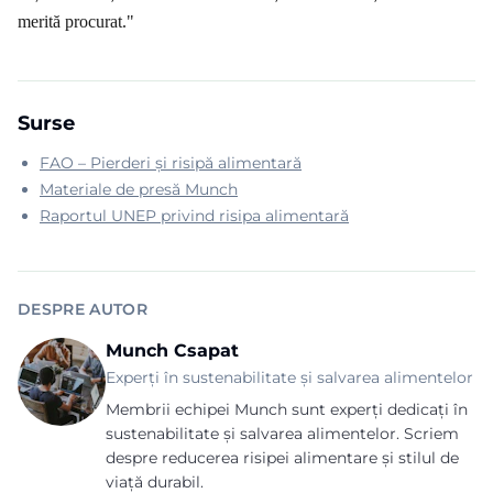
merită procurat."
Surse
FAO – Pierderi și risipă alimentară
Materiale de presă Munch
Raportul UNEP privind risipa alimentară
DESPRE AUTOR
Munch Csapat
Experți în sustenabilitate și salvarea alimentelor
Membrii echipei Munch sunt experți dedicați în
sustenabilitate și salvarea alimentelor. Scriem
despre reducerea risipei alimentare și stilul de
viață durabil.