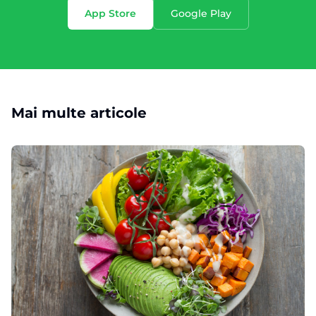
App Store
Google Play
Mai multe articole