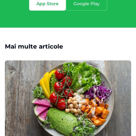
App Store
Google Play
Mai multe articole