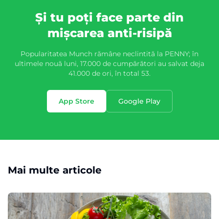
Și tu poți face parte din
mișcarea anti-risipă
Popularitatea Munch rămâne neclintită la PENNY; în
ultimele nouă luni, 17.000 de cumpărători au salvat deja
41.000 de ori, în total 53.
App Store
Google Play
Mai multe articole