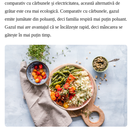
comparativ cu cărbunele și electricitatea, această alternativă de
grătar este cea mai ecologică. Comparativ cu cărbunele, gazul
emite jumătate din poluanți, deci familia respiră mai puțin poluant.
Gazul mai are avantajul că se încălzește rapid, deci mâncarea se
gătește în mai puțin timp.