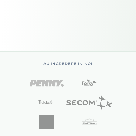
AU ÎNCREDERE ÎN NOI