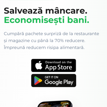
Salvează mâncare.
Economisești bani.
Cumpără pachete surpriză de la restaurante
și magazine cu până la 70% reducere.
Împreună reducem risipa alimentară.