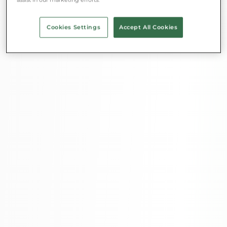
Cookies Settings
Accept All Cookies