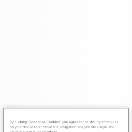
By clicking “Accept All Cookies”, you agree to the storing of cookies
on your device to enhance site navigation, analyze site usage, and
assist in our marketing efforts.