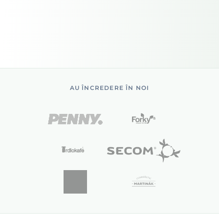
AU ÎNCREDERE ÎN NOI