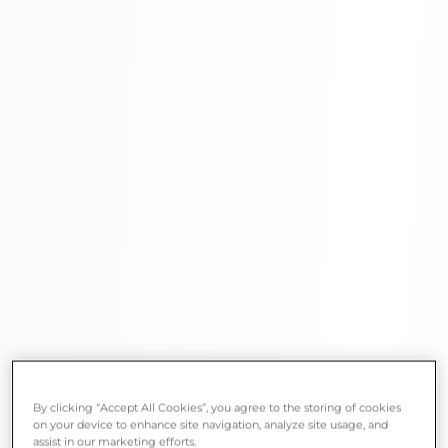
By clicking “Accept All Cookies”, you agree to the storing of cookies
on your device to enhance site navigation, analyze site usage, and
assist in our marketing efforts.