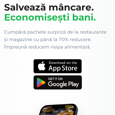
Salvează mâncare.
Economisești bani.
Cumpără pachete surpriză de la restaurante
și magazine cu până la 70% reducere.
Împreună reducem risipa alimentară.