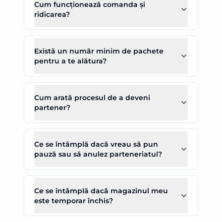
Cum funcționează comanda și
ridicarea?
Există un număr minim de pachete
pentru a te alătura?
Cum arată procesul de a deveni
partener?
Ce se întâmplă dacă vreau să pun
pauză sau să anulez parteneriatul?
Ce se întâmplă dacă magazinul meu
este temporar închis?