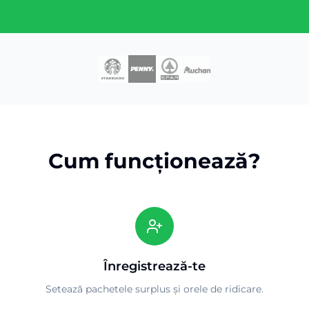
Cum funcționează?
Înregistrează-te
Setează pachetele surplus și orele de ridicare.