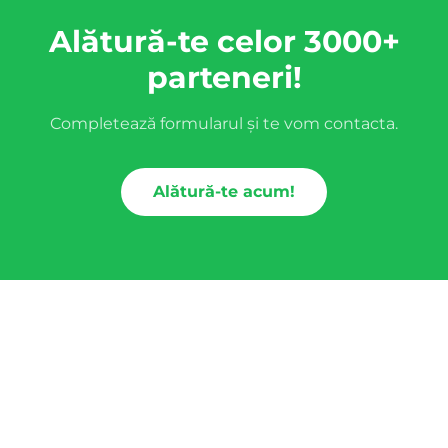
Alătură-te celor 3000+
parteneri!
Completează formularul și te vom contacta.
Alătură-te acum!