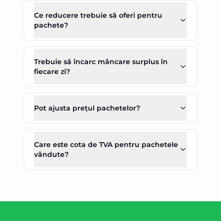
Ce reducere trebuie să oferi pentru
pachete?
Trebuie să încarc mâncare surplus în
fiecare zi?
Pot ajusta prețul pachetelor?
Care este cota de TVA pentru pachetele
vândute?