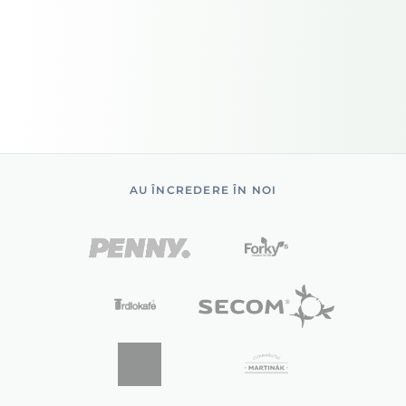
AU ÎNCREDERE ÎN NOI