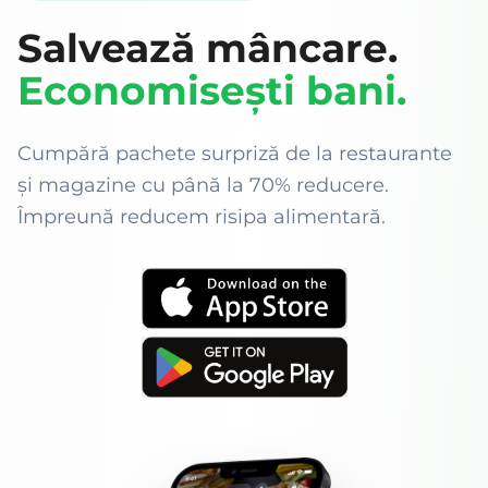
Salvează mâncare.
Economisești bani.
Cumpără pachete surpriză de la restaurante
și magazine cu până la 70% reducere.
Împreună reducem risipa alimentară.