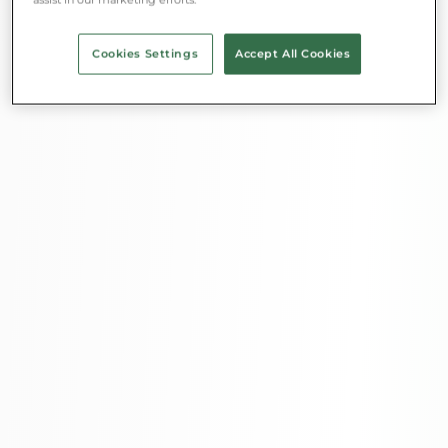
Cookies Settings
Accept All Cookies