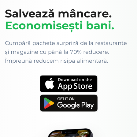
Salvează mâncare.
Economisești bani.
Cumpără pachete surpriză de la restaurante
și magazine cu până la 70% reducere.
Împreună reducem risipa alimentară.