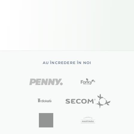
AU ÎNCREDERE ÎN NOI