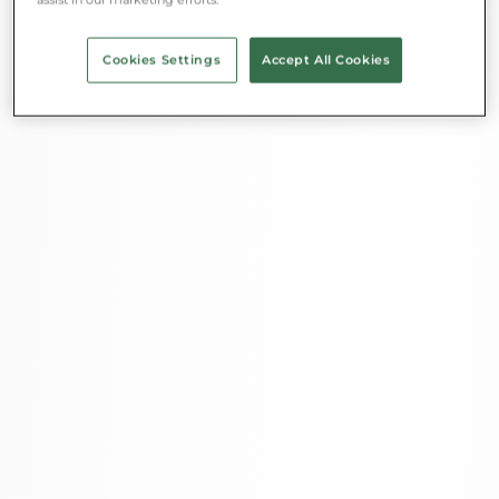
Cookies Settings
Accept All Cookies