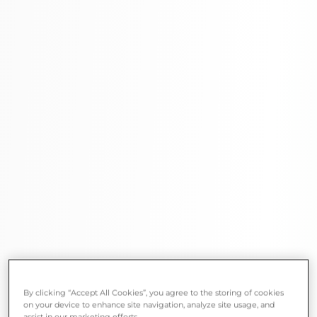
By clicking “Accept All Cookies”, you agree to the storing of cookies
on your device to enhance site navigation, analyze site usage, and
assist in our marketing efforts.