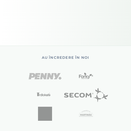
AU ÎNCREDERE ÎN NOI