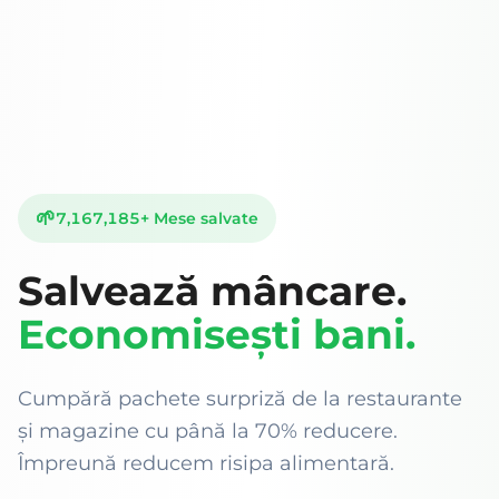
🌱
7,167,185
+
Mese salvate
Salvează mâncare.
Economisești bani.
Cumpără pachete surpriză de la restaurante
și magazine cu până la 70% reducere.
Împreună reducem risipa alimentară.