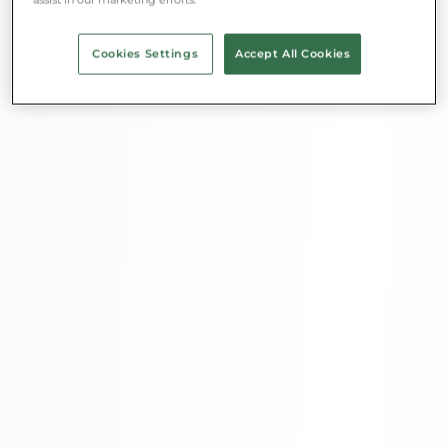
Cookies Settings
Accept All Cookies