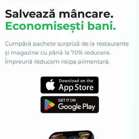
Salvează mâncare.
Economisești bani.
Cumpără pachete surpriză de la restaurante
și magazine cu până la 70% reducere.
Împreună reducem risipa alimentară.