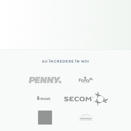
AU ÎNCREDERE ÎN NOI