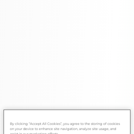
By clicking “Accept All Cookies”, you agree to the storing of cookies
on your device to enhance site navigation, analyze site usage, and
assist in our marketing efforts.